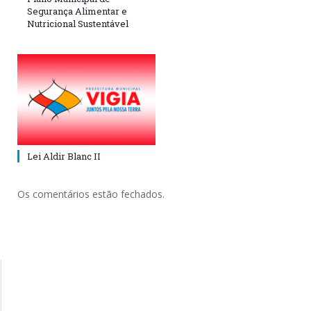
Segurança Alimentar e
Nutricional Sustentável
Lei Aldir Blanc II
Os comentários estão fechados.