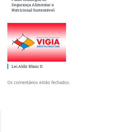
Segurança Alimentar e
Nutricional Sustentável
Lei Aldir Blanc II
Os comentários estão fechados.