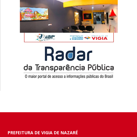
PREFEITURA DE VIGIA DE NAZARÉ