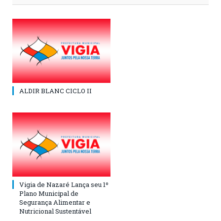
ALDIR BLANC CICLO II
Vigia de Nazaré Lança seu 1º
Plano Municipal de
Segurança Alimentar e
Nutricional Sustentável