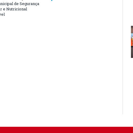
nicipal de Segurança
r e Nutricional
vel