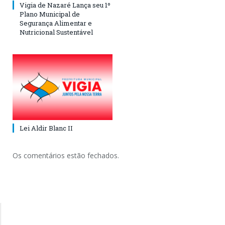
Vigia de Nazaré Lança seu 1º
Plano Municipal de
Segurança Alimentar e
Nutricional Sustentável
Lei Aldir Blanc II
Os comentários estão fechados.