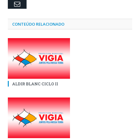
Email
CONTEÚDO RELACIONADO
ALDIR BLANC CICLO II