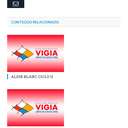
Email
CONTEÚDO RELACIONADO
ALDIR BLANC CICLO II