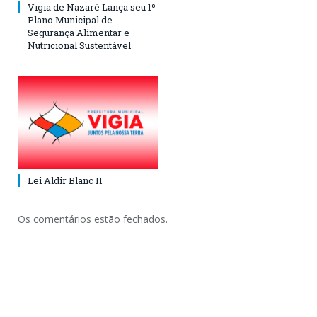
Vigia de Nazaré Lança seu 1º
Plano Municipal de
Segurança Alimentar e
Nutricional Sustentável
Lei Aldir Blanc II
Os comentários estão fechados.