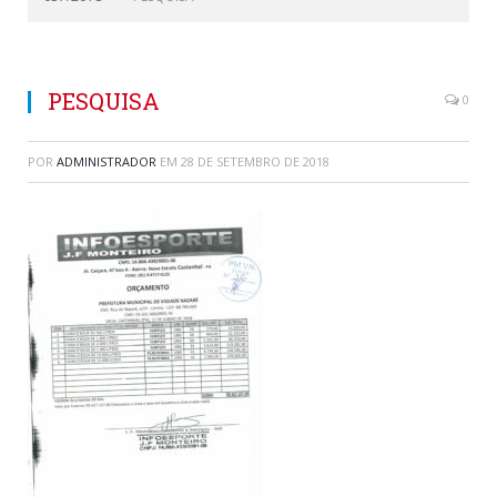
PESQUISA
0
POR
ADMINISTRADOR
EM
28 DE SETEMBRO DE 2018