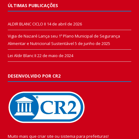
ÚLTIMAS PUBLICAÇÕES
ALDIR BLANC CICLO II
14 de abril de 2026
Vigia de Nazaré Lança seu 1º Plano Municipal de Segurança
Alimentar e Nutricional Sustentável
5 de junho de 2025
Lei Aldir Blanc II
22 de maio de 2024
DESENVOLVIDO POR CR2
Muito mais que
criar site
ou
sistema para prefeituras
!