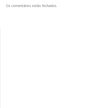
Os comentários estão fechados.