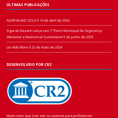
ÚLTIMAS PUBLICAÇÕES
ALDIR BLANC CICLO II
14 de abril de 2026
Vigia de Nazaré Lança seu 1º Plano Municipal de Segurança
Alimentar e Nutricional Sustentável
5 de junho de 2025
Lei Aldir Blanc II
22 de maio de 2024
DESENVOLVIDO POR CR2
Muito mais que
criar site
ou
sistema para prefeituras
!