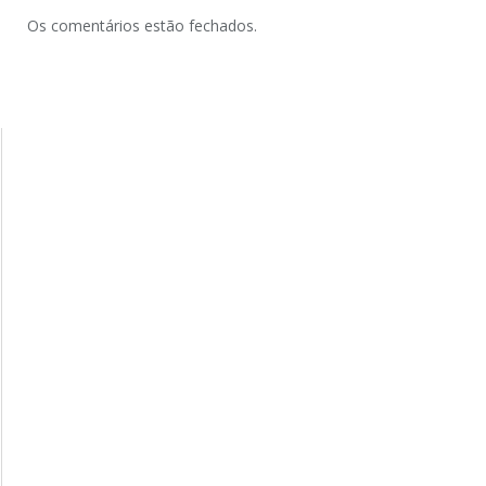
Os comentários estão fechados.