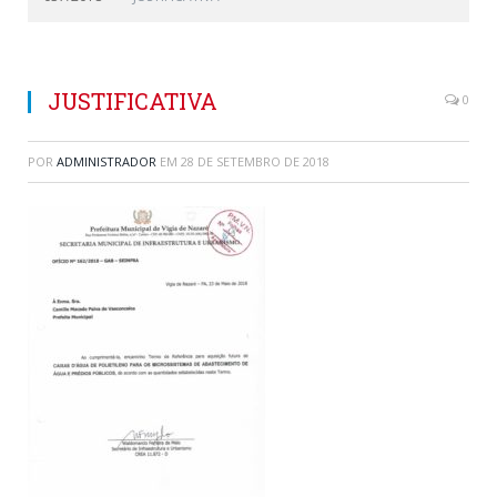
JUSTIFICATIVA
0
POR
ADMINISTRADOR
EM
28 DE SETEMBRO DE 2018