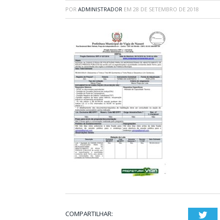
POR
ADMINISTRADOR
EM
28 DE SETEMBRO DE 2018
COMPARTILHAR:
Twi