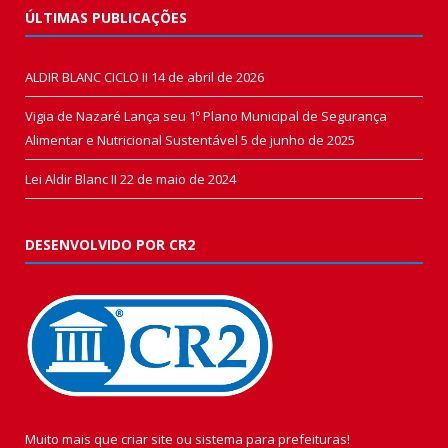
ÚLTIMAS PUBLICAÇÕES
ALDIR BLANC CICLO II
14 de abril de 2026
Vigia de Nazaré Lança seu 1º Plano Municipal de Segurança
Alimentar e Nutricional Sustentável
5 de junho de 2025
Lei Aldir Blanc II
22 de maio de 2024
DESENVOLVIDO POR CR2
Muito mais que
criar site
ou
sistema para prefeituras
!