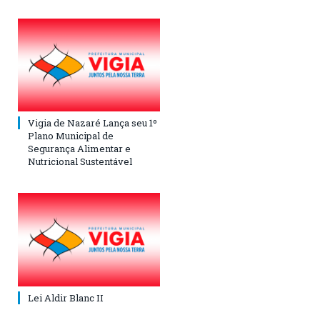
Vigia de Nazaré Lança seu 1º
Plano Municipal de
Segurança Alimentar e
Nutricional Sustentável
Lei Aldir Blanc II