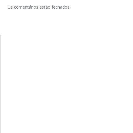
Os comentários estão fechados.