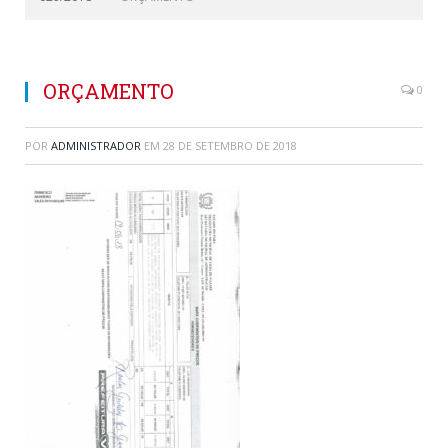
ORÇAMENTO
0
POR
ADMINISTRADOR
EM
28 DE SETEMBRO DE 2018