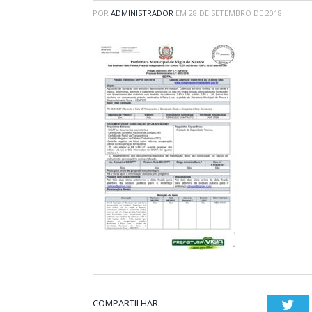
POR
ADMINISTRADOR
EM
28 DE SETEMBRO DE 2018
COMPARTILHAR:
Twi