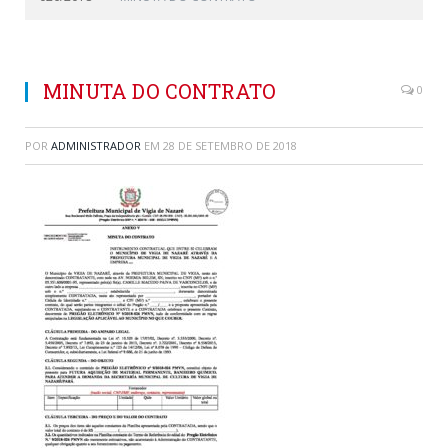
MINUTA DO CONTRATO
0
POR
ADMINISTRADOR
EM
28 DE SETEMBRO DE 2018