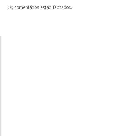
Os comentários estão fechados.