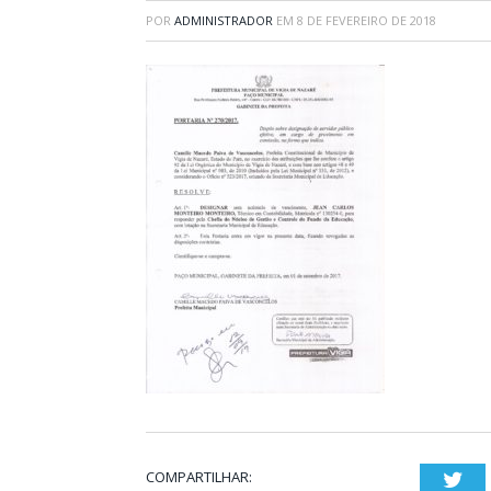
POR
ADMINISTRADOR
EM
8 DE FEVEREIRO DE 2018
COMPARTILHAR:
Twi