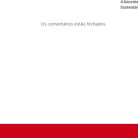
Alimenta
Sustentá
Os comentários estão fechados.