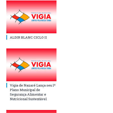
ALDIR BLANC CICLO II
Vigia de Nazaré Lança seu 1º
Plano Municipal de
Segurança Alimentar e
Nutricional Sustentável