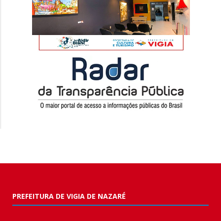
PREFEITURA DE VIGIA DE NAZARÉ