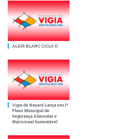
ALDIR BLANC CICLO II
Vigia de Nazaré Lança seu 1º
Plano Municipal de
Segurança Alimentar e
Nutricional Sustentável