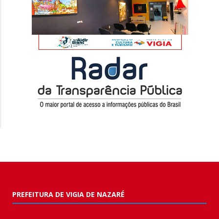
PREFEITURA DE VIGIA DE NAZARÉ