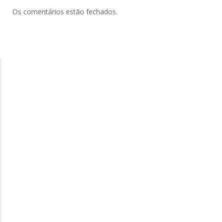
Os comentários estão fechados.