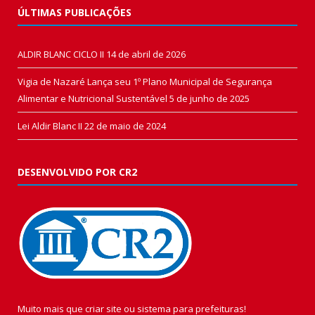
ÚLTIMAS PUBLICAÇÕES
ALDIR BLANC CICLO II
14 de abril de 2026
Vigia de Nazaré Lança seu 1º Plano Municipal de Segurança
Alimentar e Nutricional Sustentável
5 de junho de 2025
Lei Aldir Blanc II
22 de maio de 2024
DESENVOLVIDO POR CR2
Muito mais que
criar site
ou
sistema para prefeituras
!