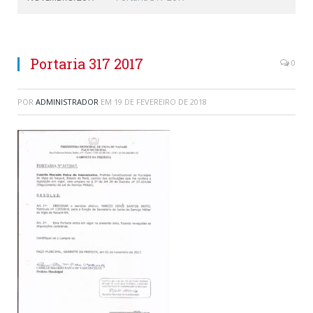
Portaria 317 2017
0
POR
ADMINISTRADOR
EM
19 DE FEVEREIRO DE 2018