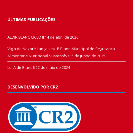
ÚLTIMAS PUBLICAÇÕES
ALDIR BLANC CICLO II
14 de abril de 2026
Vigia de Nazaré Lança seu 1º Plano Municipal de Segurança
Alimentar e Nutricional Sustentável
5 de junho de 2025
Lei Aldir Blanc II
22 de maio de 2024
DESENVOLVIDO POR CR2