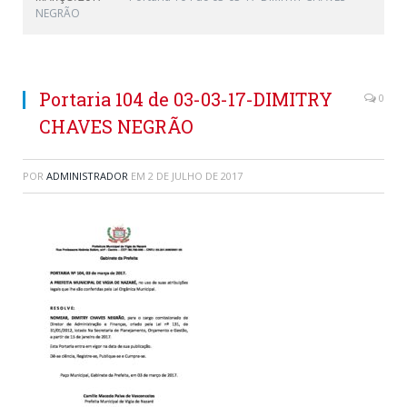
NEGRÃO
Portaria 104 de 03-03-17-DIMITRY
0
CHAVES NEGRÃO
POR
ADMINISTRADOR
EM
2 DE JULHO DE 2017