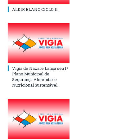
ALDIR BLANC CICLO II
Vigia de Nazaré Lança seu 1º
Plano Municipal de
Segurança Alimentar e
Nutricional Sustentável