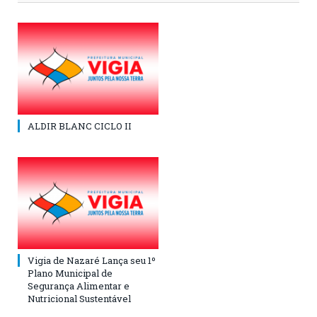
ALDIR BLANC CICLO II
Vigia de Nazaré Lança seu 1º
Plano Municipal de
Segurança Alimentar e
Nutricional Sustentável