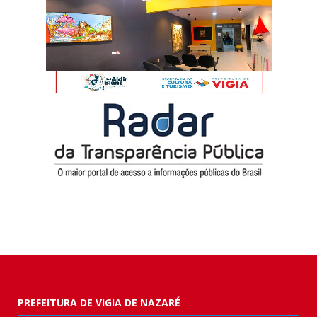
PREFEITURA DE VIGIA DE NAZARÉ