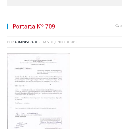
Portaria Nº 709
0
POR
ADMINISTRADOR
EM
5 DE JUNHO DE 2019