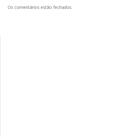
Os comentários estão fechados.