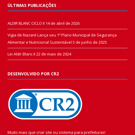
ÚLTIMAS PUBLICAÇÕES
ALDIR BLANC CICLO II
14 de abril de 2026
Vigia de Nazaré Lança seu 1º Plano Municipal de Segurança
Alimentar e Nutricional Sustentável
5 de junho de 2025
Lei Aldir Blanc II
22 de maio de 2024
DESENVOLVIDO POR CR2
Muito mais que
criar site
ou
sistema para prefeituras
!