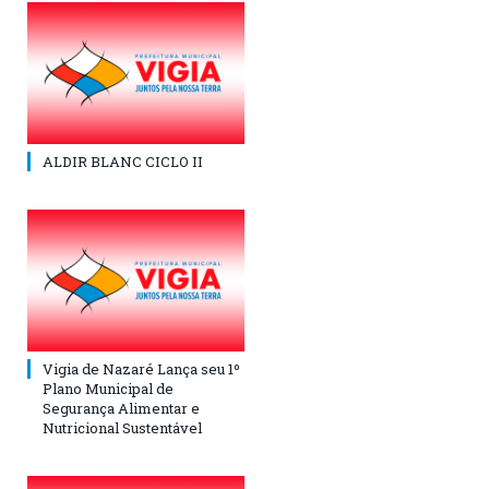
ALDIR BLANC CICLO II
Vigia de Nazaré Lança seu 1º
Plano Municipal de
Segurança Alimentar e
Nutricional Sustentável