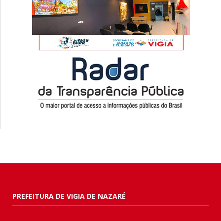
PREFEITURA DE VIGIA DE NAZARÉ