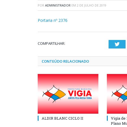
POR
ADMINISTRADOR
EM
2 DE JULHO DE 2019
Portaria nº 2376
COMPARTILHAR:
Twi
CONTEÚDO RELACIONADO
ALDIR BLANC CICLO II
Vigia de
Plano Mu