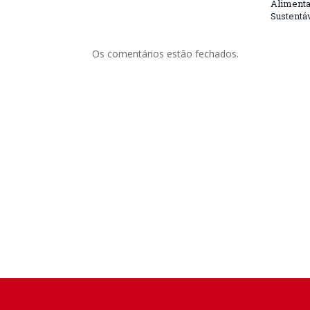
Alimenta
Sustentá
Os comentários estão fechados.