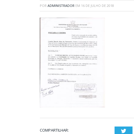
POR
ADMINISTRADOR
EM
16 DE JULHO DE 2018
COMPARTILHAR:
Twi