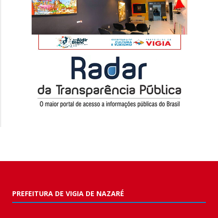
PREFEITURA DE VIGIA DE NAZARÉ