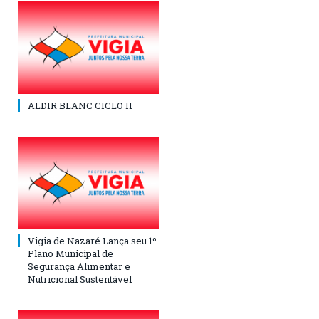
ALDIR BLANC CICLO II
Vigia de Nazaré Lança seu 1º
Plano Municipal de
Segurança Alimentar e
Nutricional Sustentável