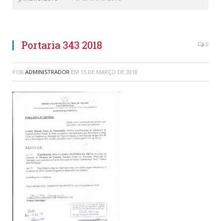
Portaria 343 2018
0
POR
ADMINISTRADOR
EM
15 DE MARÇO DE 2018