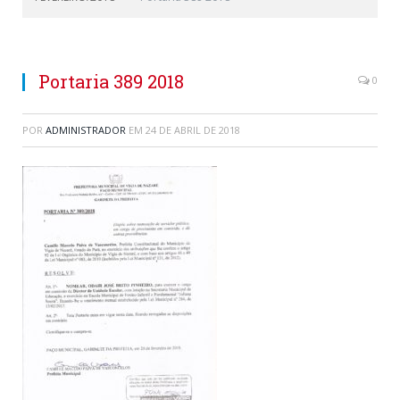
Portaria 389 2018
0
POR
ADMINISTRADOR
EM
24 DE ABRIL DE 2018