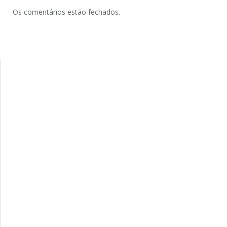
Os comentários estão fechados.