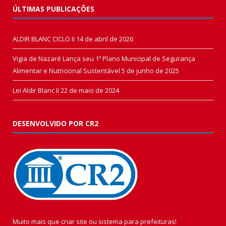
ÚLTIMAS PUBLICAÇÕES
ALDIR BLANC CICLO II
14 de abril de 2026
Vigia de Nazaré Lança seu 1º Plano Municipal de Segurança
Alimentar e Nutricional Sustentável
5 de junho de 2025
Lei Aldir Blanc II
22 de maio de 2024
DESENVOLVIDO POR CR2
Muito mais que
criar site
ou
sistema para prefeituras
!