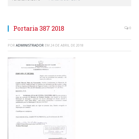
Portaria 387 2018
0
POR
ADMINISTRADOR
EM
24 DE ABRIL DE 2018