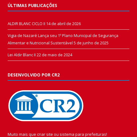
ÚLTIMAS PUBLICAÇÕES
ALDIR BLANC CICLO II
14 de abril de 2026
Vigia de Nazaré Lança seu 1º Plano Municipal de Segurança
Alimentar e Nutricional Sustentável
5 de junho de 2025
Lei Aldir Blanc II
22 de maio de 2024
DESENVOLVIDO POR CR2
Muito mais que
criar site
ou
sistema para prefeituras
!