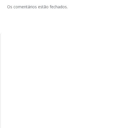
Os comentários estão fechados.