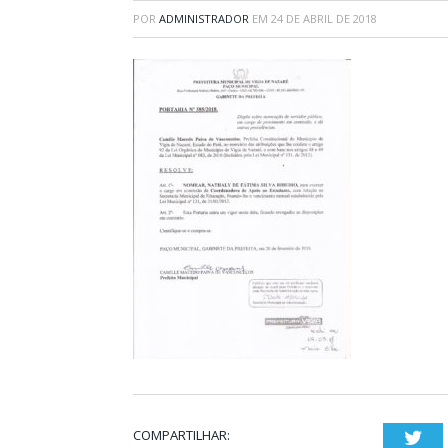
POR
ADMINISTRADOR
EM
24 DE ABRIL DE 2018
COMPARTILHAR:
Twi