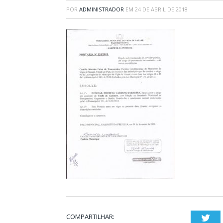
POR
ADMINISTRADOR
EM
24 DE ABRIL DE 2018
COMPARTILHAR:
Twi