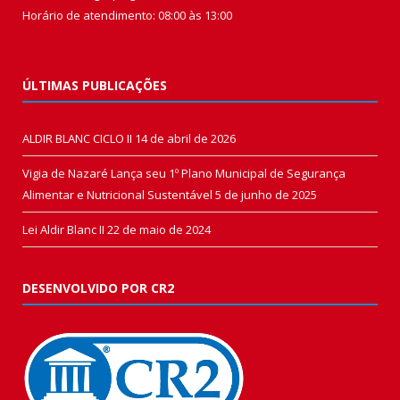
Horário de atendimento: 08:00 às 13:00
ÚLTIMAS PUBLICAÇÕES
ALDIR BLANC CICLO II
14 de abril de 2026
Vigia de Nazaré Lança seu 1º Plano Municipal de Segurança
Alimentar e Nutricional Sustentável
5 de junho de 2025
Lei Aldir Blanc II
22 de maio de 2024
DESENVOLVIDO POR CR2