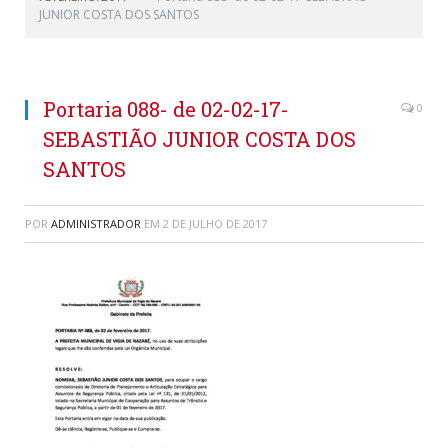
JUNIOR COSTA DOS SANTOS
Portaria 088- de 02-02-17-
0
SEBASTIÃO JUNIOR COSTA DOS
SANTOS
POR
ADMINISTRADOR
EM
2 DE JULHO DE 2017