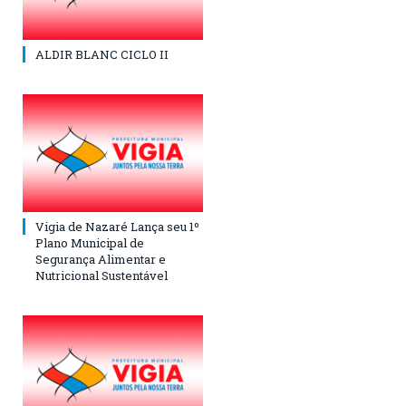
ALDIR BLANC CICLO II
Vigia de Nazaré Lança seu 1º
Plano Municipal de
Segurança Alimentar e
Nutricional Sustentável