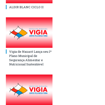
ALDIR BLANC CICLO II
Vigia de Nazaré Lança seu 1º
Plano Municipal de
Segurança Alimentar e
Nutricional Sustentável