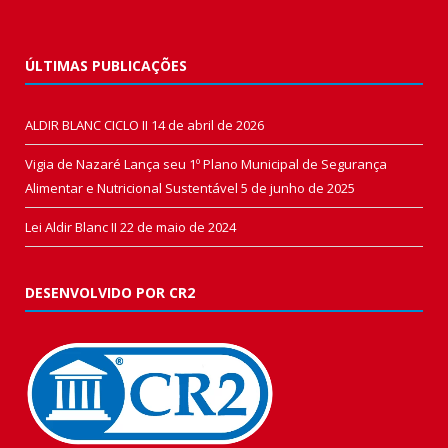
ÚLTIMAS PUBLICAÇÕES
ALDIR BLANC CICLO II
14 de abril de 2026
Vigia de Nazaré Lança seu 1º Plano Municipal de Segurança
Alimentar e Nutricional Sustentável
5 de junho de 2025
Lei Aldir Blanc II
22 de maio de 2024
DESENVOLVIDO POR CR2