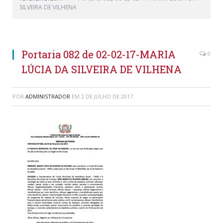
SILVEIRA DE VILHENA
Portaria 082 de 02-02-17-MARIA
0
LÚCIA DA SILVEIRA DE VILHENA
POR
ADMINISTRADOR
EM
2 DE JULHO DE 2017