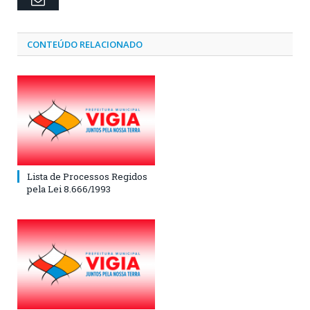
CONTEÚDO RELACIONADO
Lista de Processos Regidos
pela Lei 8.666/1993