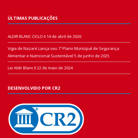
ÚLTIMAS PUBLICAÇÕES
ALDIR BLANC CICLO II
14 de abril de 2026
Vigia de Nazaré Lança seu 1º Plano Municipal de Segurança
Alimentar e Nutricional Sustentável
5 de junho de 2025
Lei Aldir Blanc II
22 de maio de 2024
DESENVOLVIDO POR CR2