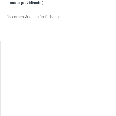
outras providências)
Os comentários estão fechados.