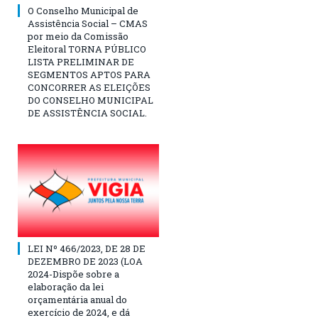
O Conselho Municipal de
Assistência Social – CMAS
por meio da Comissão
Eleitoral TORNA PÚBLICO
LISTA PRELIMINAR DE
SEGMENTOS APTOS PARA
CONCORRER AS ELEIÇÕES
DO CONSELHO MUNICIPAL
DE ASSISTÊNCIA SOCIAL.
LEI Nº 466/2023, DE 28 DE
DEZEMBRO DE 2023 (LOA
2024-Dispõe sobre a
elaboração da lei
orçamentária anual do
exercício de 2024, e dá