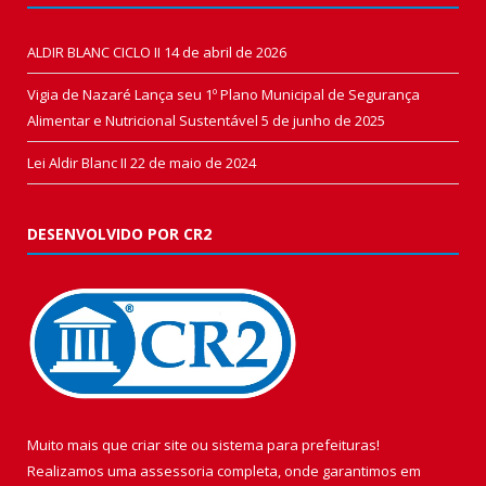
ALDIR BLANC CICLO II
14 de abril de 2026
Vigia de Nazaré Lança seu 1º Plano Municipal de Segurança
Alimentar e Nutricional Sustentável
5 de junho de 2025
Lei Aldir Blanc II
22 de maio de 2024
DESENVOLVIDO POR CR2
Muito mais que
criar site
ou
sistema para prefeituras
!
Realizamos uma
assessoria
completa, onde garantimos em