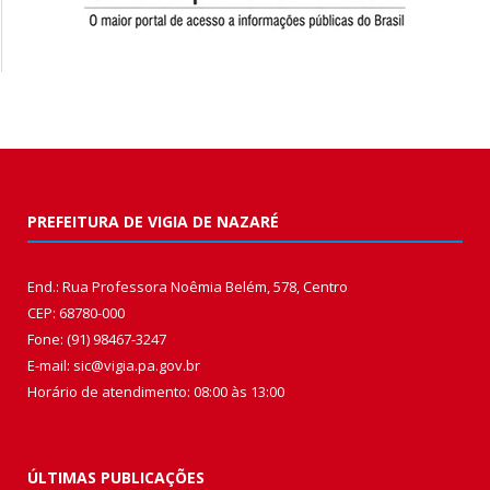
PREFEITURA DE VIGIA DE NAZARÉ
End.: Rua Professora Noêmia Belém, 578, Centro
CEP: 68780-000
Fone: (91) 98467-3247
E-mail: sic@vigia.pa.gov.br
Horário de atendimento: 08:00 às 13:00
ÚLTIMAS PUBLICAÇÕES