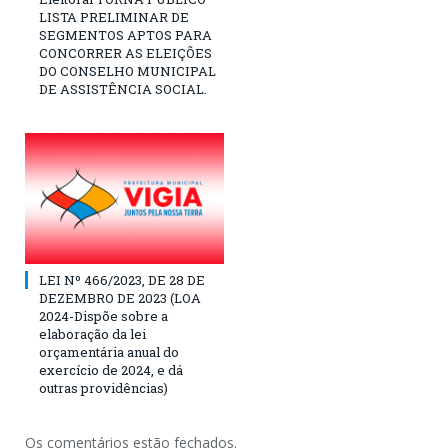
LISTA PRELIMINAR DE
SEGMENTOS APTOS PARA
CONCORRER AS ELEIÇÕES
DO CONSELHO MUNICIPAL
DE ASSISTÊNCIA SOCIAL.
LEI Nº 466/2023, DE 28 DE
DEZEMBRO DE 2023 (LOA
2024-Dispõe sobre a
elaboração da lei
orçamentária anual do
exercício de 2024, e dá
outras providências)
Os comentários estão fechados.