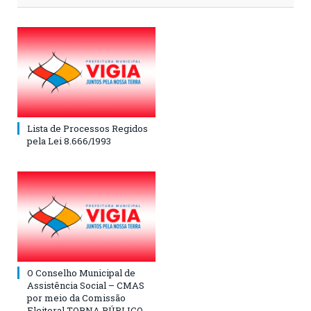
Lista de Processos Regidos
pela Lei 8.666/1993
O Conselho Municipal de
Assistência Social – CMAS
por meio da Comissão
Eleitoral TORNA PÚBLICO