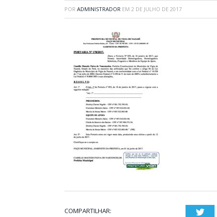
POR
ADMINISTRADOR
EM
2 DE JULHO DE 2017
COMPARTILHAR:
Twi