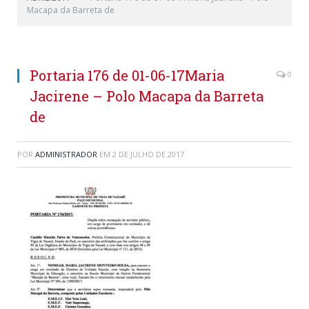
Macapa da Barreta de
Portaria 176 de 01-06-17Maria
0
Jacirene – Polo Macapa da Barreta
de
POR
ADMINISTRADOR
EM
2 DE JULHO DE 2017