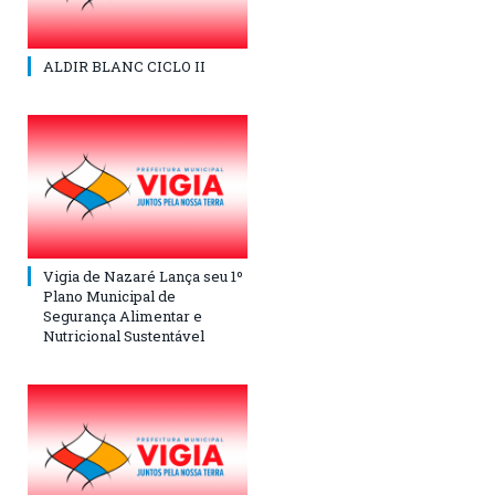
ALDIR BLANC CICLO II
Vigia de Nazaré Lança seu 1º
Plano Municipal de
Segurança Alimentar e
Nutricional Sustentável