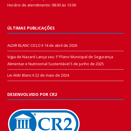
Horário de atendimento: 08:00 às 13:00
ÚLTIMAS PUBLICAÇÕES
ALDIR BLANC CICLO II
14 de abril de 2026
Vigia de Nazaré Lança seu 1º Plano Municipal de Segurança
Alimentar e Nutricional Sustentável
5 de junho de 2025
Lei Aldir Blanc II
22 de maio de 2024
DESENVOLVIDO POR CR2