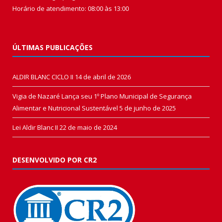
Horário de atendimento: 08:00 às 13:00
ÚLTIMAS PUBLICAÇÕES
ALDIR BLANC CICLO II
14 de abril de 2026
Vigia de Nazaré Lança seu 1º Plano Municipal de Segurança
Alimentar e Nutricional Sustentável
5 de junho de 2025
Lei Aldir Blanc II
22 de maio de 2024
DESENVOLVIDO POR CR2