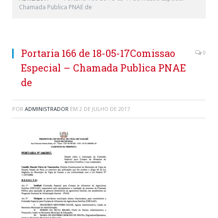
Chamada Publica PNAE de
Portaria 166 de 18-05-17Comissao
0
Especial – Chamada Publica PNAE
de
POR
ADMINISTRADOR
EM
2 DE JULHO DE 2017