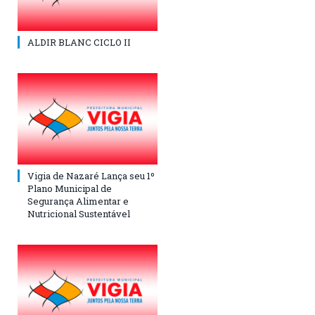
ALDIR BLANC CICLO II
Vigia de Nazaré Lança seu 1º
Plano Municipal de
Segurança Alimentar e
Nutricional Sustentável