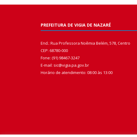
PREFEITURA DE VIGIA DE NAZARÉ
End.: Rua Professora Noêmia Belém, 578, Centro
CEP: 68780-000
Fone: (91) 98467-3247
E-mail: sic@vigia.pa.gov.br
Horário de atendimento: 08:00 às 13:00