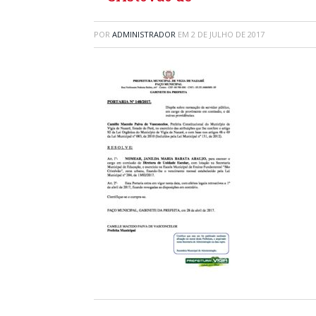
POR
ADMINISTRADOR
EM
2 DE JULHO DE 2017