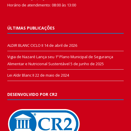
Horário de atendimento: 08:00 às 13:00
ÚLTIMAS PUBLICAÇÕES
ALDIR BLANC CICLO II
14 de abril de 2026
Vigia de Nazaré Lança seu 1º Plano Municipal de Segurança
Alimentar e Nutricional Sustentável
5 de junho de 2025
Lei Aldir Blanc II
22 de maio de 2024
DESENVOLVIDO POR CR2