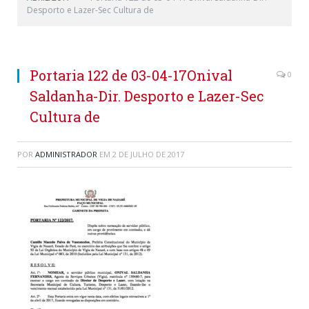
Desporto e Lazer-Sec Cultura de
Portaria 122 de 03-04-17Onival
0
Saldanha-Dir. Desporto e Lazer-Sec
Cultura de
POR
ADMINISTRADOR
EM
2 DE JULHO DE 2017