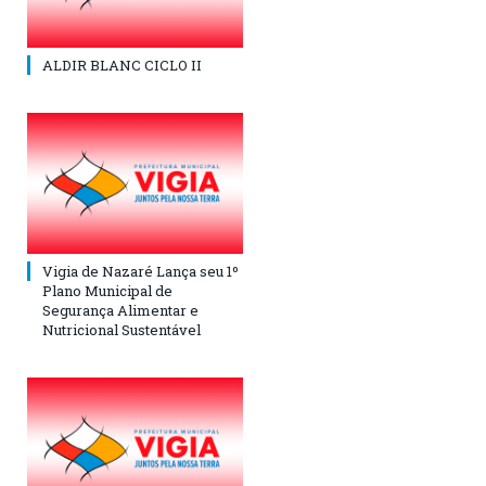
ALDIR BLANC CICLO II
Vigia de Nazaré Lança seu 1º
Plano Municipal de
Segurança Alimentar e
Nutricional Sustentável