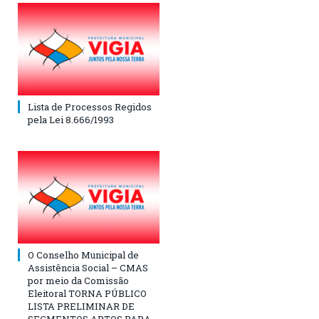
Lista de Processos Regidos
pela Lei 8.666/1993
O Conselho Municipal de
Assistência Social – CMAS
por meio da Comissão
Eleitoral TORNA PÚBLICO
LISTA PRELIMINAR DE