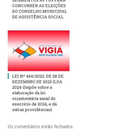
SEGMENTOS APTOS PARA
CONCORRER AS ELEIÇÕES
DO CONSELHO MUNICIPAL
DE ASSISTÊNCIA SOCIAL.
LEI Nº 466/2023, DE 28 DE
DEZEMBRO DE 2023 (LOA
2024-Dispõe sobre a
elaboração da lei
orçamentária anual do
exercício de 2024, e dá
outras providências)
Os comentários estão fechados.