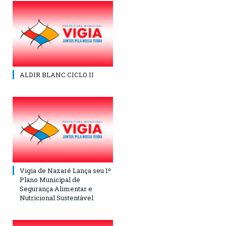
ALDIR BLANC CICLO II
Vigia de Nazaré Lança seu 1º
Plano Municipal de
Segurança Alimentar e
Nutricional Sustentável