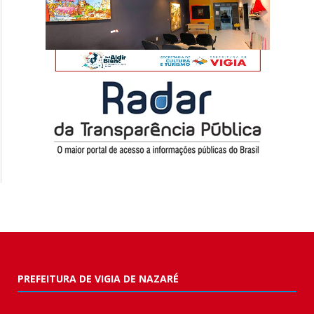
PREFEITURA DE VIGIA DE NAZARÉ