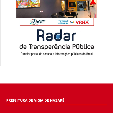
PREFEITURA DE VIGIA DE NAZARÉ