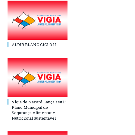
ALDIR BLANC CICLO II
Vigia de Nazaré Lança seu 1º
Plano Municipal de
Segurança Alimentar e
Nutricional Sustentável