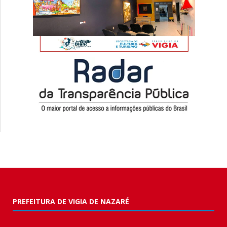
PREFEITURA DE VIGIA DE NAZARÉ