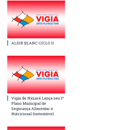
ALDIR BLANC CICLO II
Vigia de Nazaré Lança seu 1º
Plano Municipal de
Segurança Alimentar e
Nutricional Sustentável