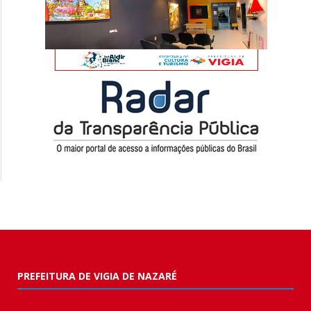
PREFEITURA DE VIGIA DE NAZARÉ