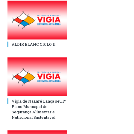
ALDIR BLANC CICLO II
Vigia de Nazaré Lança seu 1º
Plano Municipal de
Segurança Alimentar e
Nutricional Sustentável