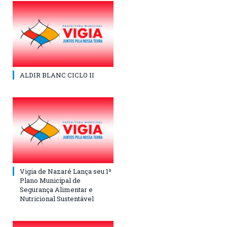
ALDIR BLANC CICLO II
Vigia de Nazaré Lança seu 1º
Plano Municipal de
Segurança Alimentar e
Nutricional Sustentável