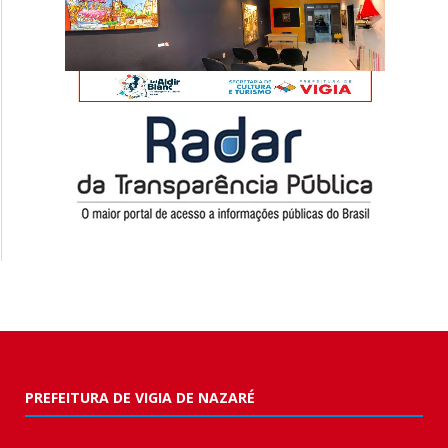
PREFEITURA DE VIGIA DE NAZARÉ