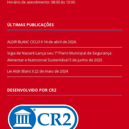
Horário de atendimento: 08:00 às 13:00
ÚLTIMAS PUBLICAÇÕES
ALDIR BLANC CICLO II
14 de abril de 2026
Vigia de Nazaré Lança seu 1º Plano Municipal de Segurança
Alimentar e Nutricional Sustentável
5 de junho de 2025
Lei Aldir Blanc II
22 de maio de 2024
DESENVOLVIDO POR CR2