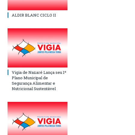
ALDIR BLANC CICLO II
Vigia de Nazaré Lança seu 1º
Plano Municipal de
Segurança Alimentar e
Nutricional Sustentável