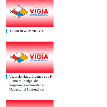
ALDIR BLANC CICLO II
Vigia de Nazaré Lança seu 1º
Plano Municipal de
Segurança Alimentar e
Nutricional Sustentável