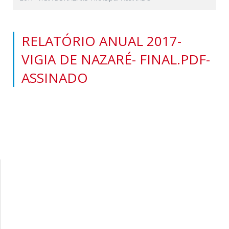
RELATÓRIO ANUAL 2017-
VIGIA DE NAZARÉ- FINAL.PDF-
ASSINADO