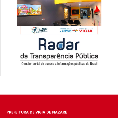
PREFEITURA DE VIGIA DE NAZARÉ