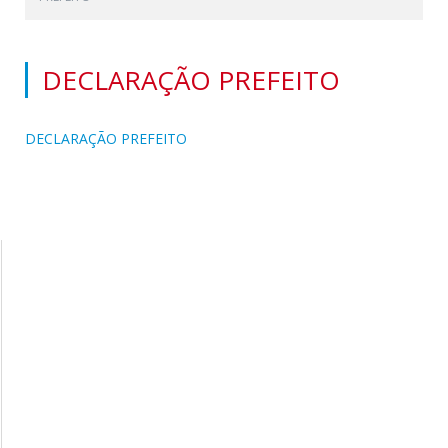
DECLARAÇÃO PREFEITO
DECLARAÇÃO PREFEITO