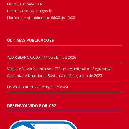
Fone: (91) 98467-3247
E-mail: sic@vigia.pa.gov.br
Horário de atendimento: 08:00 às 13:00
ÚLTIMAS PUBLICAÇÕES
ALDIR BLANC CICLO II
14 de abril de 2026
Vigia de Nazaré Lança seu 1º Plano Municipal de Segurança
Alimentar e Nutricional Sustentável
5 de junho de 2025
Lei Aldir Blanc II
22 de maio de 2024
DESENVOLVIDO POR CR2