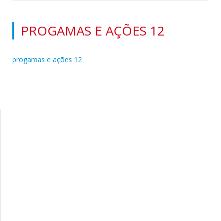
PROGAMAS E AÇÕES 12
progamas e ações 12