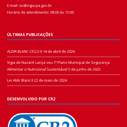
E-mail: sic@vigia.pa.gov.br
Horário de atendimento: 08:00 às 13:00
ÚLTIMAS PUBLICAÇÕES
ALDIR BLANC CICLO II
14 de abril de 2026
Vigia de Nazaré Lança seu 1º Plano Municipal de Segurança
Alimentar e Nutricional Sustentável
5 de junho de 2025
Lei Aldir Blanc II
22 de maio de 2024
DESENVOLVIDO POR CR2