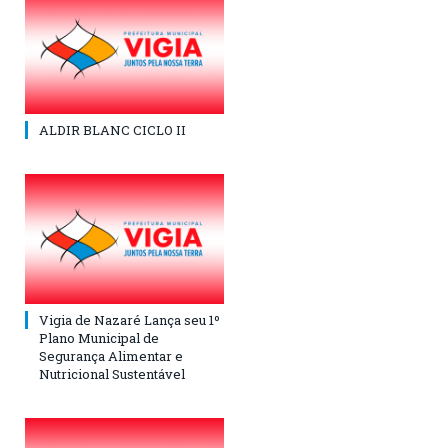
ALDIR BLANC CICLO II
Vigia de Nazaré Lança seu 1º
Plano Municipal de
Segurança Alimentar e
Nutricional Sustentável